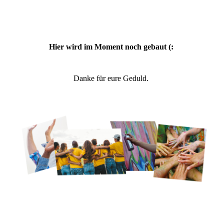
Hier wird im Moment noch gebaut (:
Danke für eure Geduld.