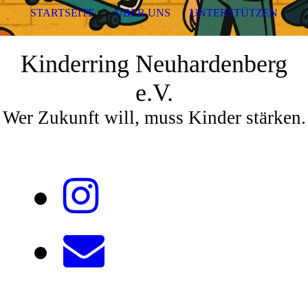
STARTSEITE
ÜBER UNS
UNTERSTÜTZEN
Kinderring Neuhardenberg
e.V.
Wer Zukunft will, muss Kinder stärken.