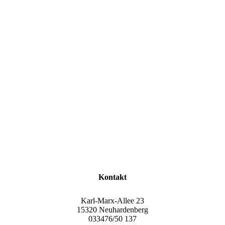
Kontakt
Karl-Marx-Allee 23
15320 Neuhardenberg
033476/50 137