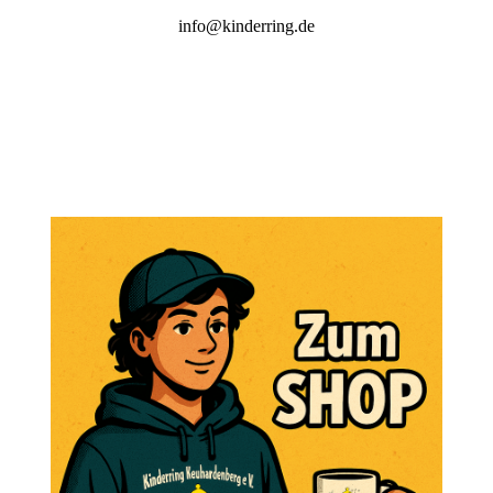
info@kinderring.de